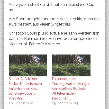
Auf Zypern steht der 4. Lauf zum Sunshine-Cup
an.
Am Sonntag geht rund oder besser eckig, denn der
Kurs besteht aus vielen Singletrails.
Christoph Soukup und evtl. Rene Tann werden sich
dann im Rahmen ihrer Rennvorbereitungen einem
starken int. Fahrerfeld stellen.
Starker Auftakt der
Die erweiterten
Easton Rockets beim
Trainingsvorbereitungen
Auftaktrennen des
der FujiBikes Rockets
Sunshine-Cups in
Athleten haben
Voroklini!
begonnen…..
20. Februar 2011
25. Februar 2014