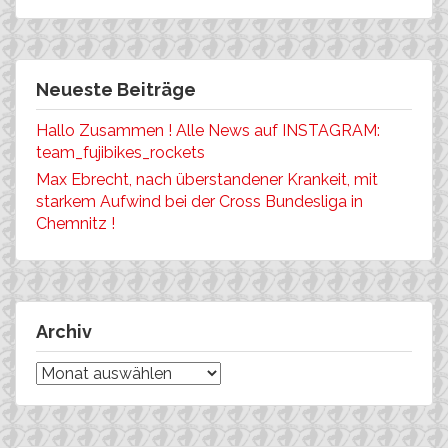
Neueste Beiträge
Hallo Zusammen ! Alle News auf INSTAGRAM:
team_fujibikes_rockets
Max Ebrecht, nach überstandener Krankeit, mit
starkem Aufwind bei der Cross Bundesliga in
Chemnitz !
Archiv
Archiv