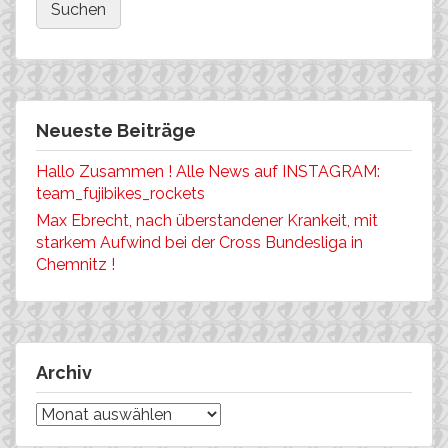
Neueste Beiträge
Hallo Zusammen ! Alle News auf INSTAGRAM:
team_fujibikes_rockets
Max Ebrecht, nach überstandener Krankeit, mit
starkem Aufwind bei der Cross Bundesliga in
Chemnitz !
Archiv
Archiv