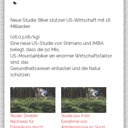
Neue Studie: Biker stützen US-Wirtschaft mit 16
Milliarden
(06.03.08/kg)
Eine neue US-Studie von Shimano und IMBA
belegt, dass die 50 Mio.
US-Mountainbiker ein enormer Wirtschaftsfaktor
sind, das
Gesundheitswesen entlasten und die Natur
schützen.
Studie: Direkter
Studie aus Köln:
Nachweis für
Einnahme von
Erkrankung durch
Antidepressiva im Sport