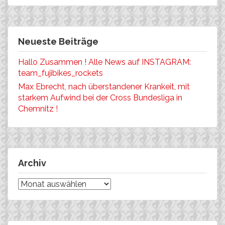
Neueste Beiträge
Hallo Zusammen ! Alle News auf INSTAGRAM:
team_fujibikes_rockets
Max Ebrecht, nach überstandener Krankeit, mit
starkem Aufwind bei der Cross Bundesliga in
Chemnitz !
Archiv
Archiv