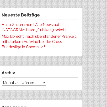
Neueste Beiträge
Hallo Zusammen ! Alle News auf
INSTAGRAM: team_fujibikes_rockets
Max Ebrecht, nach überstandener Krankeit,
mit starkem Aufwind bei der Cross
Bundesliga in Chemnitz !
Archiv
Archiv