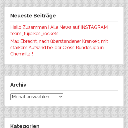
Neueste Beiträge
Hallo Zusammen ! Alle News auf INSTAGRAM:
team_fujibikes_rockets
Max Ebrecht, nach überstandener Krankeit, mit
starkem Aufwind bei der Cross Bundesliga in
Chemnitz !
Archiv
Archiv
Kategorien