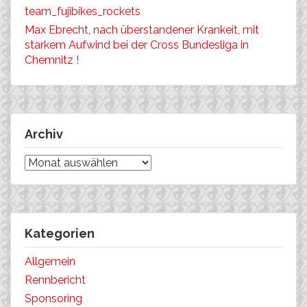
team_fujibikes_rockets
Max Ebrecht, nach überstandener Krankeit, mit
starkem Aufwind bei der Cross Bundesliga in
Chemnitz !
Archiv
Archiv
Kategorien
Allgemein
Rennbericht
Sponsoring