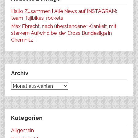
Hallo Zusammen ! Alle News auf INSTAGRAM:
team_fujibikes_rockets
Max Ebrecht, nach überstandener Krankeit, mit
starkem Aufwind bei der Cross Bundesliga in
Chemnitz !
Archiv
Archiv
Kategorien
Allgemein