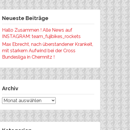
Neueste Beiträge
Hallo Zusammen ! Alle News auf
INSTAGRAM: team_fujibikes_rockets
Max Ebrecht, nach überstandener Krankeit,
mit starkem Aufwind bei der Cross
Bundesliga in Chemnitz !
Archiv
Archiv