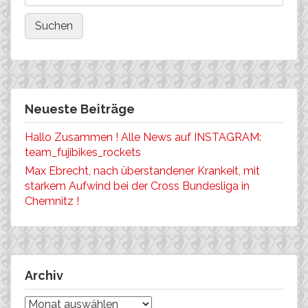
Neueste Beiträge
Hallo Zusammen ! Alle News auf INSTAGRAM:
team_fujibikes_rockets
Max Ebrecht, nach überstandener Krankeit, mit
starkem Aufwind bei der Cross Bundesliga in
Chemnitz !
Archiv
Archiv