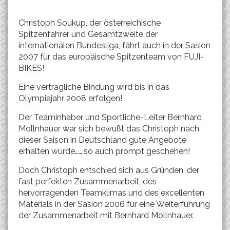
Christoph Soukup, der österreichische
Spitzenfahrer und Gesamtzweite der
internationalen Bundesliga, fährt auch in der Sasion
2007 für das europäische Spitzenteam von FUJI-
BIKES!
Eine vertragliche Bindung wird bis in das
Olympiajahr 2008 erfolgen!
Der Teaminhaber und Sportliche-Leiter Bernhard
Mollnhauer war sich bewußt das Christoph nach
dieser Saison in Deutschland gute Angebote
erhalten würde…….so auch prompt geschehen!
Doch Christoph entschied sich aus Gründen, der
fast perfekten Zusammenarbeit, des
hervorragenden Teamklimas und des excellenten
Materials in der Sasion 2006 für eine Weiterführung
der Zusammenarbeit mit Bernhard Mollnhauer.