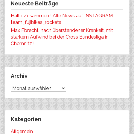
Neueste Beiträge
Hallo Zusammen ! Alle News auf INSTAGRAM:
team_fujibikes_rockets
Max Ebrecht, nach überstandener Krankeit, mit
starkem Aufwind bei der Cross Bundesliga in
Chemnitz !
Archiv
Archiv
Kategorien
Allgemein