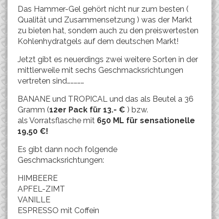
Das Hammer-Gel gehört nicht nur zum besten (
Qualität und Zusammensetzung ) was der Markt
zu bieten hat, sondern auch zu den preiswertesten
Kohlenhydratgels auf dem deutschen Markt!
Jetzt gibt es neuerdings zwei weitere Sorten in der
mittlerweile mit sechs Geschmacksrichtungen
vertreten sind……………
BANANE und TROPICAL und das als Beutel a 36
Gramm (
12er Pack für 13.- €
) bzw.
als Vorratsflasche mit
650 ML für sensationelle
19,50 €!
Es gibt dann noch folgende
Geschmacksrichtungen:
HIMBEERE
APFEL-ZIMT
VANILLE
ESPRESSO mit Coffein