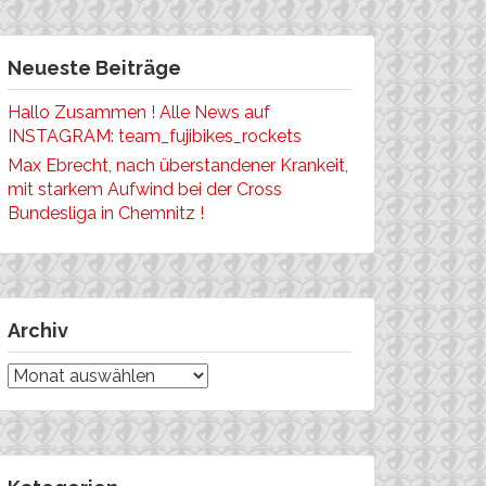
Neueste Beiträge
Hallo Zusammen ! Alle News auf
INSTAGRAM: team_fujibikes_rockets
Max Ebrecht, nach überstandener Krankeit,
mit starkem Aufwind bei der Cross
Bundesliga in Chemnitz !
Archiv
Archiv