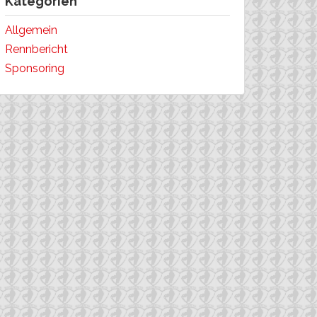
Kategorien
Allgemein
Rennbericht
Sponsoring