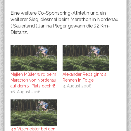
Eine weitere Co-Sponsoring-Athletin und ein
weiterer Sieg, diesmal beim Marathon in Nordenau
( Sauerland ).Janina Pleger gewann die 32 Km-
Distanz.
Majlen Müller wird beim
Alexander Rebs ginnt 4.
Marathon von Nordenau
Rennen in Folge
auf dem 3. Platz geehrt!
3. August 2008
16. August 2016
3 x Vizemeister bei den