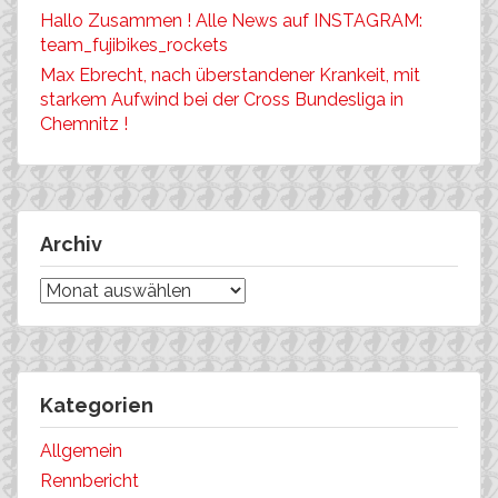
Hallo Zusammen ! Alle News auf INSTAGRAM:
team_fujibikes_rockets
Max Ebrecht, nach überstandener Krankeit, mit
starkem Aufwind bei der Cross Bundesliga in
Chemnitz !
Archiv
Archiv
Kategorien
Allgemein
Rennbericht