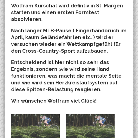
Wolfram Kurschat wird defintiv in St. Märgen
starten und einen ersten Formtest
absolvieren.
Nach langer MTB-Pause ( Fingerhandbruch im
April, kaum Geländefahrten etc. ) wird er
versuchen wieder ein Wettkampfgefühl für
den Cross-Country-Sport
aufzubauen.
Entscheidend ist hier nicht so sehr das
Ergebnis, sondern ,wie wird seine Hand
funktionieren, was macht die mentale Seite
und wie wird sein Herzkreislaufsystem
auf
diese Spitzen-Belastung reagieren.
Wir wünschen Wolfram viel Glück!