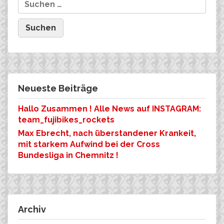
Neueste Beiträge
Hallo Zusammen ! Alle News auf INSTAGRAM:
team_fujibikes_rockets
Max Ebrecht, nach überstandener Krankeit,
mit starkem Aufwind bei der Cross
Bundesliga in Chemnitz !
Archiv