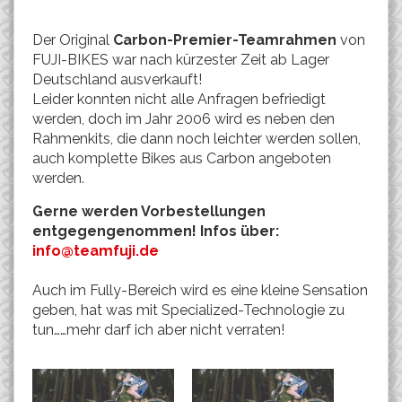
Der Original
Carbon-Premier-Teamrahmen
von
FUJI-BIKES war nach kürzester Zeit ab Lager
Deutschland ausverkauft!
Leider konnten nicht alle Anfragen befriedigt
werden, doch im Jahr 2006 wird es neben den
Rahmenkits, die dann noch leichter werden sollen,
auch komplette Bikes aus Carbon angeboten
werden.
Gerne werden Vorbestellungen
entgegengenommen! Infos über:
info@teamfuji.de
Auch im Fully-Bereich wird es eine kleine Sensation
geben, hat was mit Specialized-Technologie zu
tun……mehr darf ich aber nicht verraten!