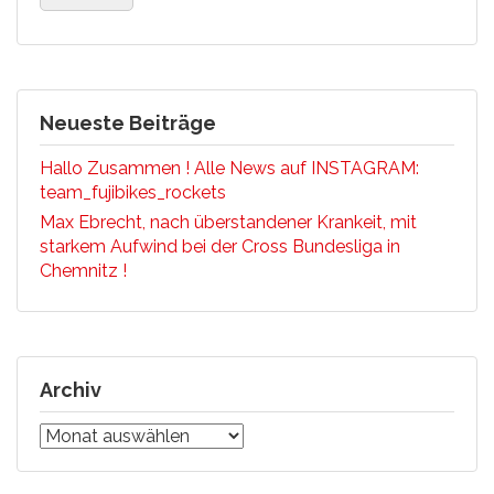
Neueste Beiträge
Hallo Zusammen ! Alle News auf INSTAGRAM:
team_fujibikes_rockets
Max Ebrecht, nach überstandener Krankeit, mit
starkem Aufwind bei der Cross Bundesliga in
Chemnitz !
Archiv
Archiv