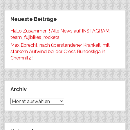
Neueste Beiträge
Hallo Zusammen ! Alle News auf INSTAGRAM:
team_fujibikes_rockets
Max Ebrecht, nach überstandener Krankeit, mit
starkem Aufwind bei der Cross Bundesliga in
Chemnitz !
Archiv
Archiv