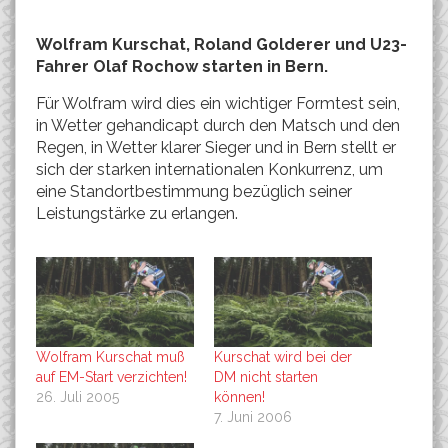
Wolfram Kurschat, Roland Golderer und U23-
Fahrer Olaf Rochow starten in Bern.
Für Wolfram wird dies ein wichtiger Formtest sein,
in Wetter gehandicapt durch den Matsch und den
Regen, in Wetter klarer Sieger und in Bern stellt er
sich der starken internationalen Konkurrenz, um
eine Standortbestimmung bezüglich seiner
Leistungstärke zu erlangen.
Wolfram Kurschat muß
Kurschat wird bei der
auf EM-Start verzichten!
DM nicht starten
26. Juli 2005
können!
7. Juni 2006