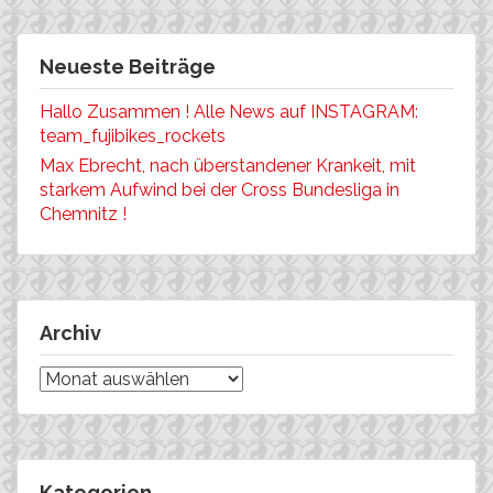
Neueste Beiträge
Hallo Zusammen ! Alle News auf INSTAGRAM:
team_fujibikes_rockets
Max Ebrecht, nach überstandener Krankeit, mit
starkem Aufwind bei der Cross Bundesliga in
Chemnitz !
Archiv
Archiv
Kategorien