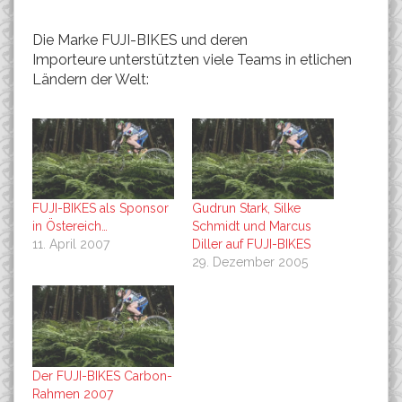
Die Marke FUJI-BIKES und deren
Importeure unterstützten viele Teams in etlichen
Ländern der Welt:
FUJI-BIKES als Sponsor
Gudrun Stark, Silke
in Östereich…
Schmidt und Marcus
11. April 2007
Diller auf FUJI-BIKES
29. Dezember 2005
Der FUJI-BIKES Carbon-
Rahmen 2007