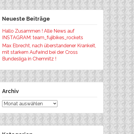
Neueste Beiträge
Hallo Zusammen ! Alle News auf
INSTAGRAM: team_fujibikes_rockets
Max Ebrecht, nach überstandener Krankeit,
mit starkem Aufwind bei der Cross
Bundesliga in Chemnitz !
Archiv
Archiv