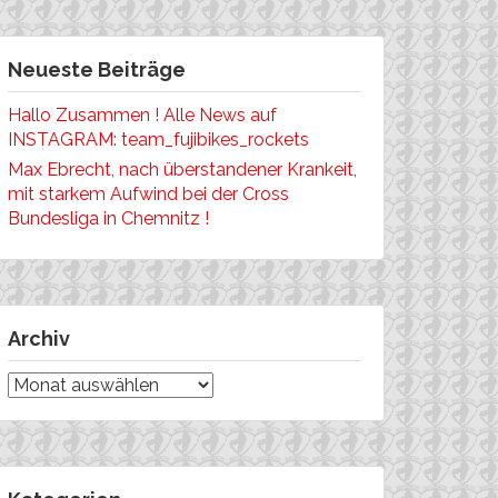
Neueste Beiträge
Hallo Zusammen ! Alle News auf
INSTAGRAM: team_fujibikes_rockets
Max Ebrecht, nach überstandener Krankeit,
mit starkem Aufwind bei der Cross
Bundesliga in Chemnitz !
Archiv
Archiv