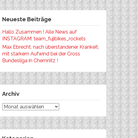
Neueste Beiträge
Hallo Zusammen ! Alle News auf
INSTAGRAM: team_fujibikes_rockets
Max Ebrecht, nach überstandener Krankeit,
mit starkem Aufwind bei der Cross
Bundesliga in Chemnitz !
Archiv
Archiv