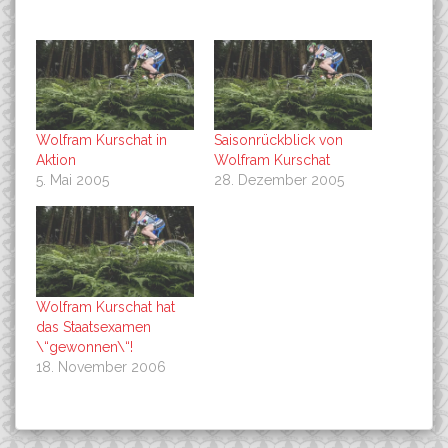
Wolfram Kurschat in
Saisonrückblick von
Aktion
Wolfram Kurschat
5. Mai 2005
28. Dezember 2005
Wolfram Kurschat hat
das Staatsexamen
\“gewonnen\“!
18. November 2006