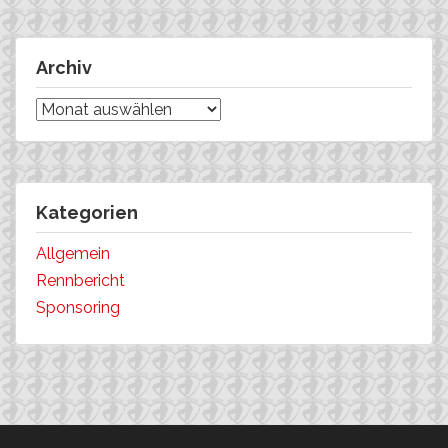
Archiv
Archiv
Kategorien
Allgemein
Rennbericht
Sponsoring