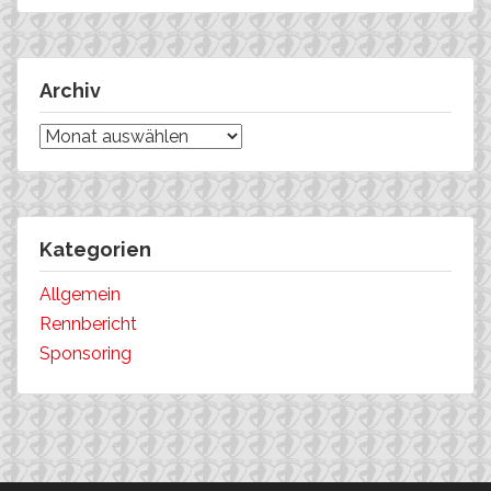
Archiv
Archiv
Kategorien
Allgemein
Rennbericht
Sponsoring