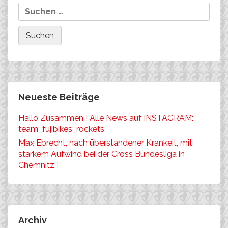
Neueste Beiträge
Hallo Zusammen ! Alle News auf INSTAGRAM:
team_fujibikes_rockets
Max Ebrecht, nach überstandener Krankeit, mit
starkem Aufwind bei der Cross Bundesliga in
Chemnitz !
Archiv