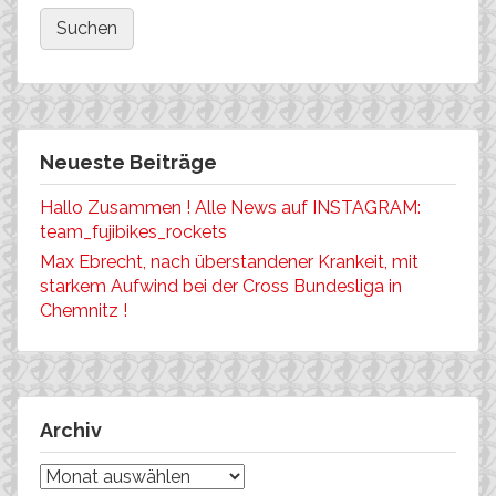
Neueste Beiträge
Hallo Zusammen ! Alle News auf INSTAGRAM:
team_fujibikes_rockets
Max Ebrecht, nach überstandener Krankeit, mit
starkem Aufwind bei der Cross Bundesliga in
Chemnitz !
Archiv
Archiv