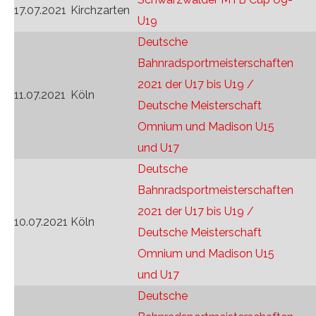
17.07.2021
Kirchzarten
U19
Deutsche
Bahnradsportmeisterschaften
2021 der U17 bis U19 /
11.07.2021
Köln
Deutsche Meisterschaft
Omnium und Madison U15
und U17
Deutsche
Bahnradsportmeisterschaften
2021 der U17 bis U19 /
10.07.2021
Köln
Deutsche Meisterschaft
Omnium und Madison U15
und U17
Deutsche