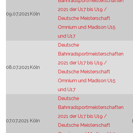
Bahnradsportmeisterschaften
2021 der U17 bis U19 /
09.07.2021
Köln
Deutsche Meisterschaft
Omnium und Madison U15
und U17
Deutsche
Bahnradsportmeisterschaften
2021 der U17 bis U19 /
08.07.2021
Köln
Deutsche Meisterschaft
Omnium und Madison U15
und U17
Deutsche
Bahnradsportmeisterschaften
2021 der U17 bis U19 /
07.07.2021
Köln
Deutsche Meisterschaft