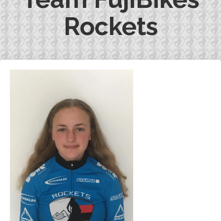
Rockets