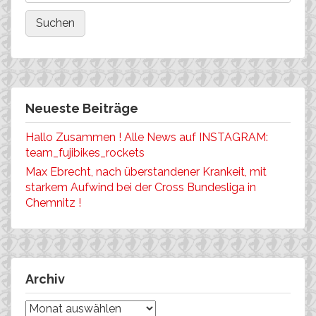
Neueste Beiträge
Hallo Zusammen ! Alle News auf INSTAGRAM:
team_fujibikes_rockets
Max Ebrecht, nach überstandener Krankeit, mit
starkem Aufwind bei der Cross Bundesliga in
Chemnitz !
Archiv
Archiv