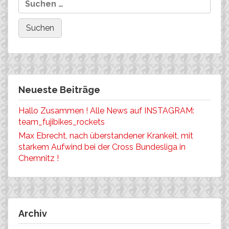
Neueste Beiträge
Hallo Zusammen ! Alle News auf INSTAGRAM:
team_fujibikes_rockets
Max Ebrecht, nach überstandener Krankeit, mit
starkem Aufwind bei der Cross Bundesliga in
Chemnitz !
Archiv