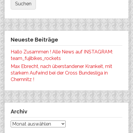
Neueste Beiträge
Hallo Zusammen ! Alle News auf INSTAGRAM:
team_fujibikes_rockets
Max Ebrecht, nach überstandener Krankeit, mit
starkem Aufwind bei der Cross Bundesliga in
Chemnitz !
Archiv
Archiv