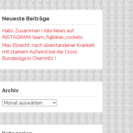
Neueste Beiträge
Hallo Zusammen ! Alle News auf
INSTAGRAM: team_fujibikes_rockets
Max Ebrecht, nach überstandener Krankeit,
mit starkem Aufwind bei der Cross
Bundesliga in Chemnitz !
Archiv
Archiv