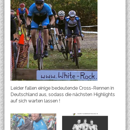
Leider fallen einige bedeutende Cross-Rennen in
Deutschland aus, sodass die nächsten Highlights
auf sich warten lassen !