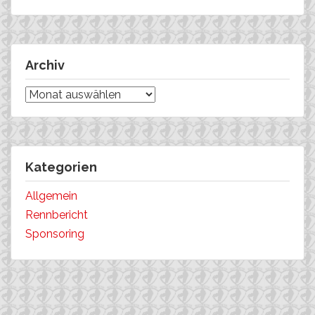
Archiv
Archiv
Kategorien
Allgemein
Rennbericht
Sponsoring