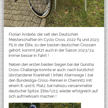
Florian Anderle, der seit den Deutschen
Meisterschaften im Cyclo Cross, 2022 P4 und 2023
P5 in der Elite, zu den besten deutschen Crossern
gehört, kommt jetzt auch in der Saison 2023/24
immer besser in Fahrt !
Neben den ersten beiden Siegen bei der Gunsha
Cross-Challenge konnte er auch, nach kürzlichst
übrstandener Krankheit ( Infekt Atemwege ), bei
den Bundesliga-Cross-Rennen in Chemnitz mit
einem 8. und 6. Platz, bei nahezu versammelter
deutscher Spitze ,Elite/U23, wieder erfolgreich auf
sich aufmerksam machen !