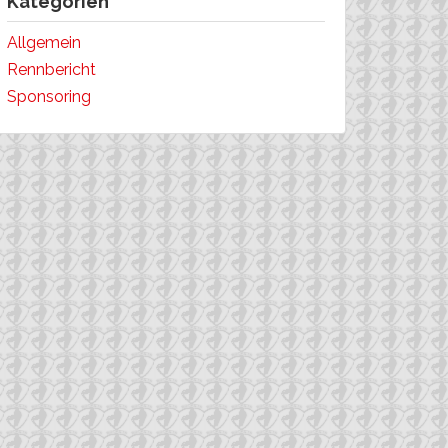
Kategorien
Allgemein
Rennbericht
Sponsoring