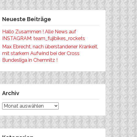
Neueste Beiträge
Hallo Zusammen ! Alle News auf
INSTAGRAM: team_fujibikes_rockets
Max Ebrecht, nach überstandener Krankeit,
mit starkem Aufwind bei der Cross
Bundesliga in Chemnitz !
Archiv
Archiv