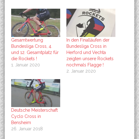
Gesamtwertung
In den Finalläufen der
Bundesliga Cross, 4.
Bundesliga Cross in
und 12. Gesamtplatz für
Herford und Vechta
die Rockets !
zeigten unsere Rockets
1. Januar 2020
nochmals Flagge !
2. Januar 2020
Deutsche Meisterschaft
Cyclo Cross in
Bensheim
26. Januar 2018