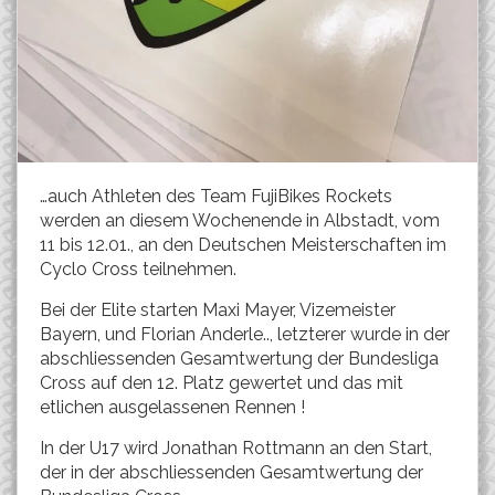
…auch Athleten des Team FujiBikes Rockets
werden an diesem Wochenende in Albstadt, vom
11 bis 12.01., an den Deutschen Meisterschaften im
Cyclo Cross teilnehmen.
Bei der Elite starten Maxi Mayer, Vizemeister
Bayern, und Florian Anderle.., letzterer wurde in der
abschliessenden Gesamtwertung der Bundesliga
Cross auf den 12. Platz gewertet und das mit
etlichen ausgelassenen Rennen !
In der U17 wird Jonathan Rottmann an den Start,
der in der abschliessenden Gesamtwertung der