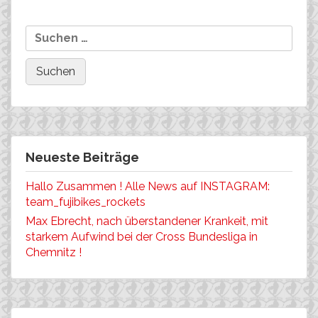
Challenge !!!
Neueste Beiträge
Hallo Zusammen ! Alle News auf INSTAGRAM:
team_fujibikes_rockets
Max Ebrecht, nach überstandener Krankeit, mit
starkem Aufwind bei der Cross Bundesliga in
Chemnitz !