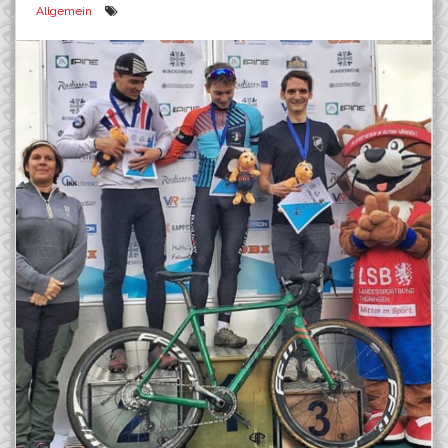
Allgemein