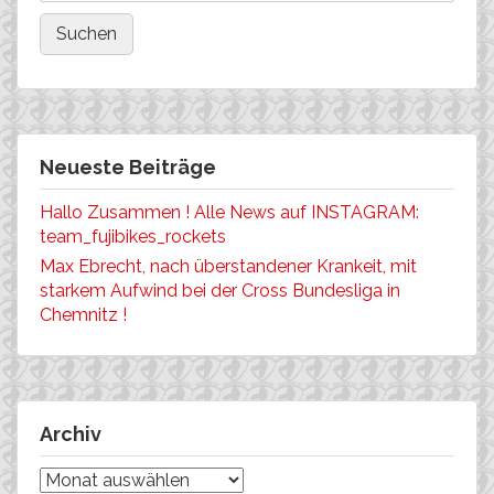
Neueste Beiträge
Hallo Zusammen ! Alle News auf INSTAGRAM:
team_fujibikes_rockets
Max Ebrecht, nach überstandener Krankeit, mit
starkem Aufwind bei der Cross Bundesliga in
Chemnitz !
Archiv
Archiv