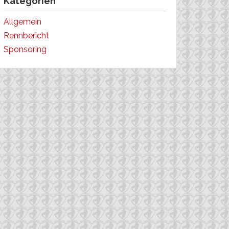
Kategorien
Allgemein
Rennbericht
Sponsoring