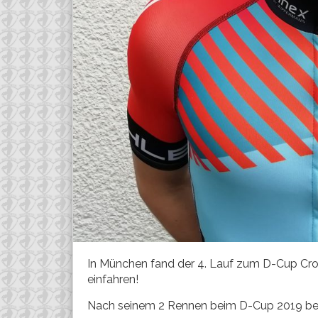
In München fand der 4. Lauf zum D-Cup Cros
einfahren!
Nach seinem 2 Rennen beim D-Cup 2019 bele