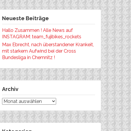
Neueste Beiträge
Hallo Zusammen ! Alle News auf
INSTAGRAM: team_fujibikes_rockets
Max Ebrecht, nach überstandener Krankeit,
mit starkem Aufwind bei der Cross
Bundesliga in Chemnitz !
Archiv
Archiv