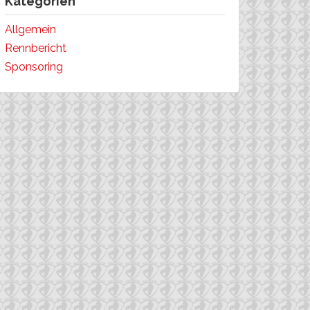
Kategorien
Allgemein
Rennbericht
Sponsoring