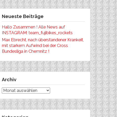
Neueste Beiträge
Hallo Zusammen ! Alle News auf
INSTAGRAM: team_fujibikes_rockets
Max Ebrecht, nach überstandener Krankeit,
mit starkem Aufwind bei der Cross
Bundesliga in Chemnitz !
Archiv
Archiv