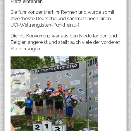
Platz einfahren.
Sie fuhr konzentriert ihr Rennen und wurde somit
zweitbeste Deutsche und sammelt noch einen
UCI-Weltranglisten-Punkt ein…;-)
Die int. Konkurrenz war aus den Niederlanden und
Belgien angereist und stellt auch viele der vorderen
Platzierungen.