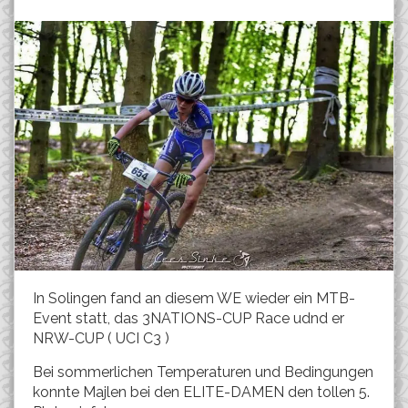
In Solingen fand an diesem WE wieder ein MTB-
Event statt, das 3NATIONS-CUP Race udnd er
NRW-CUP ( UCI C3 )
Bei sommerlichen Temperaturen und Bedingungen
konnte Majlen bei den ELITE-DAMEN den tollen 5.