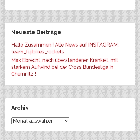
Neueste Beiträge
Hallo Zusammen ! Alle News auf INSTAGRAM:
team_fujibikes_rockets
Max Ebrecht, nach überstandener Krankeit, mit
starkem Aufwind bei der Cross Bundesliga in
Chemnitz !
Archiv
Archiv