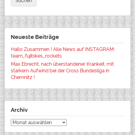
Neueste Beiträge
Hallo Zusammen ! Alle News auf INSTAGRAM:
team_fujibikes_rockets
Max Ebrecht, nach überstandener Krankeit, mit
starkem Aufwind bei der Cross Bundesliga in
Chemnitz !
Archiv
Archiv