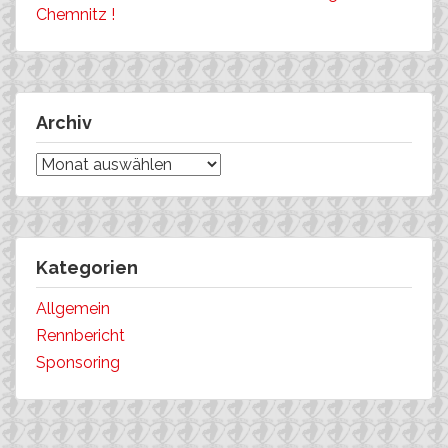
Chemnitz !
Archiv
Archiv
Kategorien
Allgemein
Rennbericht
Sponsoring