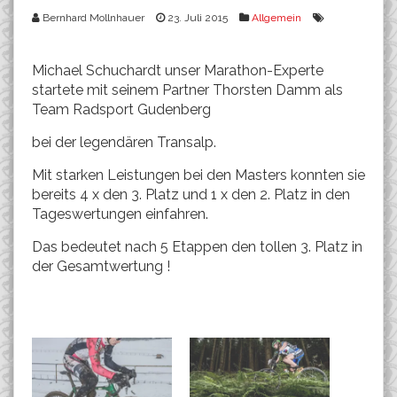
Bernhard Mollnhauer
23. Juli 2015
Allgemein
Michael Schuchardt unser Marathon-Experte
startete mit seinem Partner Thorsten Damm als
Team Radsport Gudenberg
bei der legendären Transalp.
Mit starken Leistungen bei den Masters konnten sie
bereits 4 x den 3. Platz und 1 x den 2. Platz in den
Tageswertungen einfahren.
Das bedeutet nach 5 Etappen den tollen 3. Platz in
der Gesamtwertung !