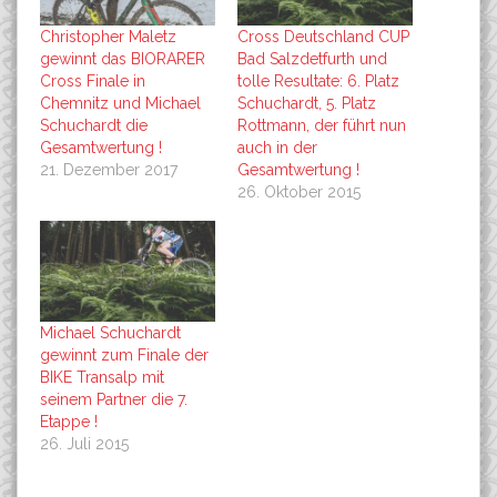
Christopher Maletz
Cross Deutschland CUP
gewinnt das BIORARER
Bad Salzdetfurth und
Cross Finale in
tolle Resultate: 6. Platz
Chemnitz und Michael
Schuchardt, 5. Platz
Schuchardt die
Rottmann, der führt nun
Gesamtwertung !
auch in der
21. Dezember 2017
Gesamtwertung !
26. Oktober 2015
Michael Schuchardt
gewinnt zum Finale der
BIKE Transalp mit
seinem Partner die 7.
Etappe !
26. Juli 2015