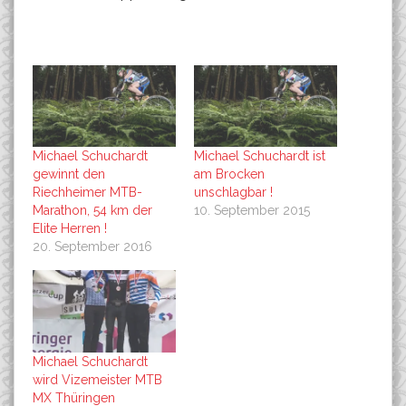
Michael Schuchardt
Michael Schuchardt ist
gewinnt den
am Brocken
Riechheimer MTB-
unschlagbar !
Marathon, 54 km der
10. September 2015
Elite Herren !
20. September 2016
Michael Schuchardt
wird Vizemeister MTB
MX Thüringen