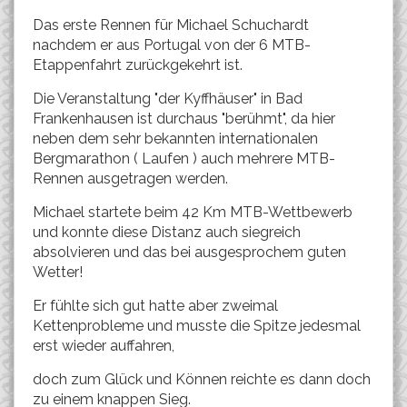
Das erste Rennen für Michael Schuchardt
nachdem er aus Portugal von der 6 MTB-
Etappenfahrt zurückgekehrt ist.
Die Veranstaltung "der Kyffhäuser" in Bad
Frankenhausen ist durchaus "berühmt", da hier
neben dem sehr bekannten internationalen
Bergmarathon ( Laufen ) auch mehrere MTB-
Rennen ausgetragen werden.
Michael startete beim 42 Km MTB-Wettbewerb
und konnte diese Distanz auch siegreich
absolvieren und das bei ausgesprochem guten
Wetter!
Er fühlte sich gut hatte aber zweimal
Kettenprobleme und musste die Spitze jedesmal
erst wieder auffahren,
doch zum Glück und Können reichte es dann doch
zu einem knappen Sieg.