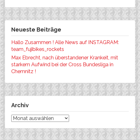
Neueste Beiträge
Hallo Zusammen ! Alle News auf INSTAGRAM:
team_fujibikes_rockets
Max Ebrecht, nach überstandener Krankeit, mit
starkem Aufwind bei der Cross Bundesliga in
Chemnitz !
Archiv
Archiv