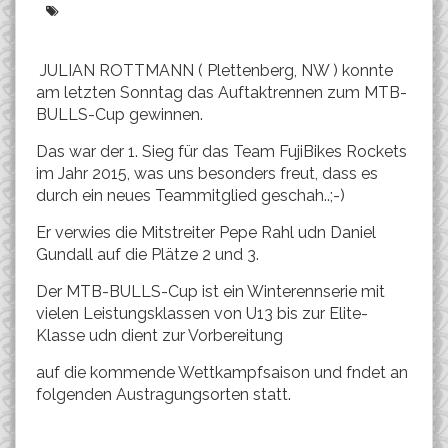
JULIAN ROTTMANN ( Plettenberg, NW ) konnte
am letzten Sonntag das Auftaktrennen zum MTB-
BULLS-Cup gewinnen.
Das war der 1. Sieg für das Team FujiBikes Rockets
im Jahr 2015, was uns besonders freut, dass es
durch ein neues Teammitglied geschah..;-)
Er verwies die Mitstreiter Pepe Rahl udn Daniel
Gundall auf die Plätze 2 und 3.
Der MTB-BULLS-Cup ist ein Winterennserie mit
vielen Leistungsklassen von U13 bis zur Elite-
Klasse udn dient zur Vorbereitung
auf die kommende Wettkampfsaison und fndet an
folgenden Austragungsorten statt.