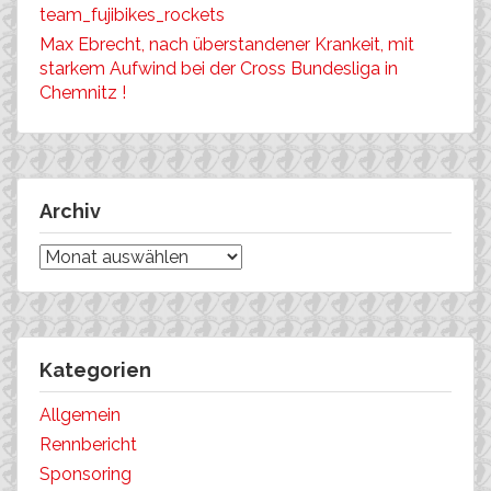
team_fujibikes_rockets
Max Ebrecht, nach überstandener Krankeit, mit
starkem Aufwind bei der Cross Bundesliga in
Chemnitz !
Archiv
Archiv
Kategorien
Allgemein
Rennbericht
Sponsoring