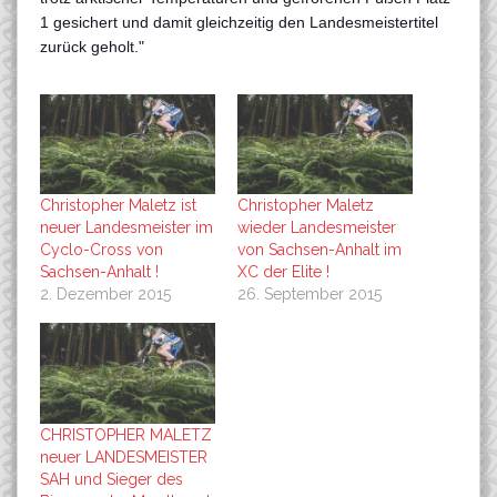
1 gesichert und damit gleichzeitig den Landesmeistertitel
zurück geholt."
Christopher Maletz ist
Christopher Maletz
neuer Landesmeister im
wieder Landesmeister
Cyclo-Cross von
von Sachsen-Anhalt im
Sachsen-Anhalt !
XC der Elite !
2. Dezember 2015
26. September 2015
CHRISTOPHER MALETZ
neuer LANDESMEISTER
SAH und Sieger des