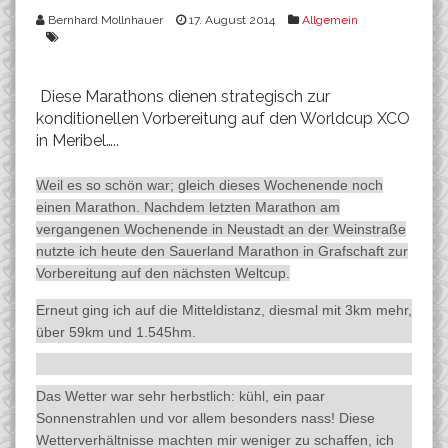
Bernhard Mollnhauer
17. August 2014
Allgemein
Diese Marathons dienen strategisch zur
konditionellen Vorbereitung auf den Worldcup XCO
in Meribel…..
Weil es so schön war; gleich dieses Wochenende noch
einen Marathon. Nachdem letzten Marathon am
vergangenen Wochenende in Neustadt an der Weinstraße
nutzte ich heute den Sauerland Marathon in Grafschaft zur
Vorbereitung auf den nächsten Weltcup.
Erneut ging ich auf die Mitteldistanz, diesmal mit 3km mehr,
über 59km und 1.545hm.
Das Wetter war sehr herbstlich: kühl, ein paar
Sonnenstrahlen und vor allem besonders nass! Diese
Wetterverhältnisse machten mir weniger zu schaffen, ich