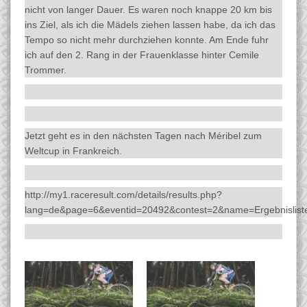
nicht von langer Dauer. Es waren noch knappe 20 km bis
ins Ziel, als ich die Mädels ziehen lassen habe, da ich das
Tempo so nicht mehr durchziehen konnte. Am Ende fuhr
ich auf den 2. Rang in der Frauenklasse hinter Cemile
Trommer.
Jetzt geht es in den nächsten Tagen nach Méribel zum
Weltcup in Frankreich.
http://my1.raceresult.com/details/results.php?
lang=de&page=6&eventid=20492&contest=2&name=Ergebnislist