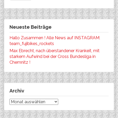
Neueste Beiträge
Hallo Zusammen ! Alle News auf INSTAGRAM:
team_fujibikes_rockets
Max Ebrecht, nach überstandener Krankeit, mit
starkem Aufwind bei der Cross Bundesliga in
Chemnitz !
Archiv
Archiv