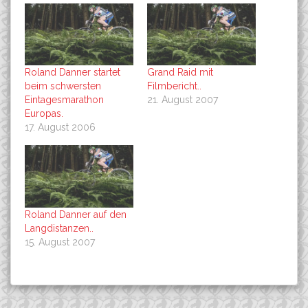
Roland Danner startet
Grand Raid mit
beim schwersten
Filmbericht..
Eintagesmarathon
21. August 2007
Europas.
17. August 2006
Roland Danner auf den
Langdistanzen..
15. August 2007