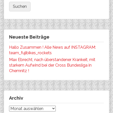
Neueste Beiträge
Hallo Zusammen ! Alle News auf INSTAGRAM:
team_fujibikes_rockets
Max Ebrecht, nach überstandener Krankeit, mit
starkem Aufwind bei der Cross Bundesliga in
Chemnitz !
Archiv
Archiv