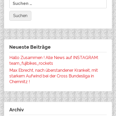
Neueste Beiträge
Hallo Zusammen ! Alle News auf INSTAGRAM:
team_fujibikes_rockets
Max Ebrecht, nach überstandener Krankeit, mit
starkem Aufwind bei der Cross Bundesliga in
Chemnitz !
Archiv