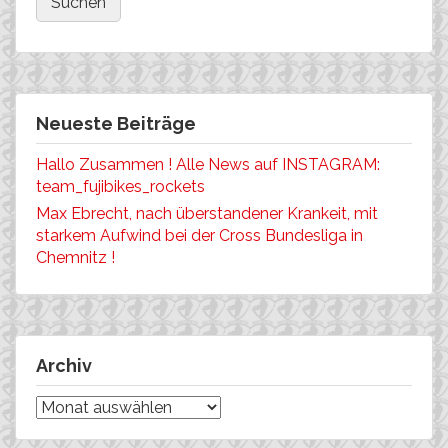
Neueste Beiträge
Hallo Zusammen ! Alle News auf INSTAGRAM:
team_fujibikes_rockets
Max Ebrecht, nach überstandener Krankeit, mit
starkem Aufwind bei der Cross Bundesliga in
Chemnitz !
Archiv
Archiv