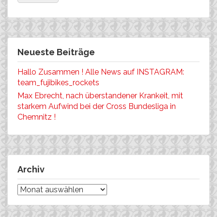
Neueste Beiträge
Hallo Zusammen ! Alle News auf INSTAGRAM:
team_fujibikes_rockets
Max Ebrecht, nach überstandener Krankeit, mit
starkem Aufwind bei der Cross Bundesliga in
Chemnitz !
Archiv
Archiv